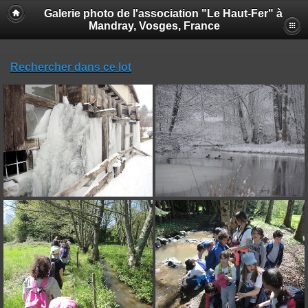
Galerie photo de l'association "Le Haut-Fer" à
Mandray, Vosges, France
Rechercher dans ce lot