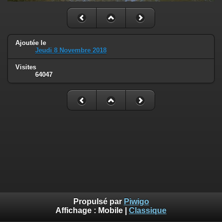
Ajoutée le
Jeudi 8 Novembre 2018
Visites
64047
Propulsé par
Piwigo
Affichage :
Mobile
|
Classique