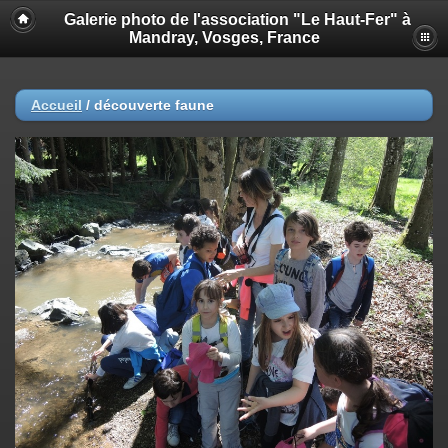
Galerie photo de l'association "Le Haut-Fer" à
Mandray, Vosges, France
Accueil
/
découverte faune