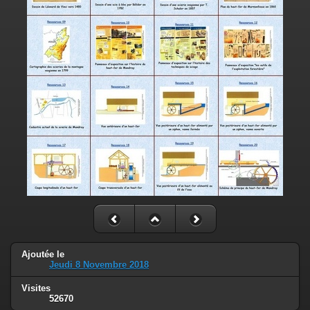
Ajoutée le
Jeudi 8 Novembre 2018
Visites
52670