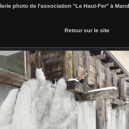
lerie photo de l'association "Le Haut-Fer" à Man
Retour sur le site