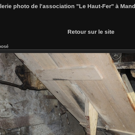
lerie photo de l'association "Le Haut-Fer" à Man
Retour sur le site
posé