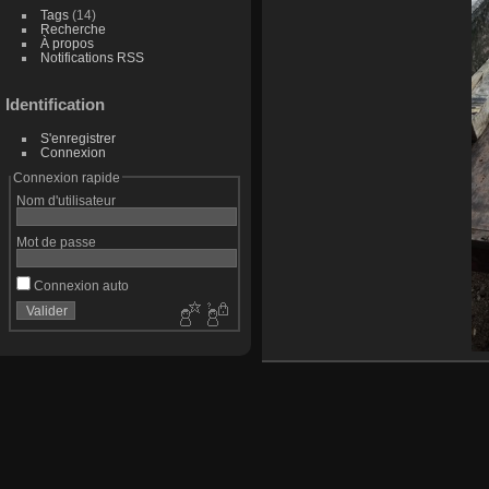
Tags
(14)
Recherche
À propos
Notifications RSS
Identification
S'enregistrer
Connexion
Connexion rapide
Nom d'utilisateur
Mot de passe
Connexion auto