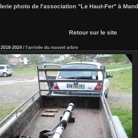
lerie photo de l'association "Le Haut-Fer" à Man
Retour sur le site
 2018-2024
/
l'arrivée du nouvel arbre