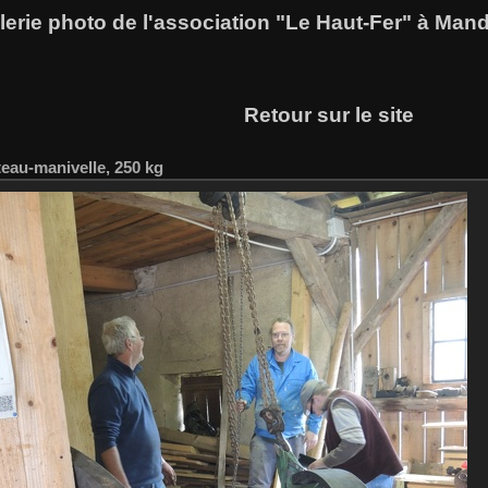
lerie photo de l'association "Le Haut-Fer" à Man
Retour sur le site
teau-manivelle, 250 kg