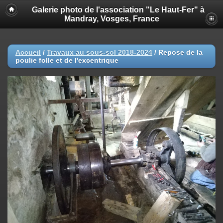
Galerie photo de l'association "Le Haut-Fer" à
Mandray, Vosges, France
Accueil
/
Travaux au sous-sol 2018-2024
/
Repose de la
poulie folle et de l'excentrique