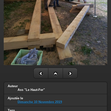
Auteur
Ass "Le Haut-Fer"
Ajoutée le
Dimanche 10 Novembre 2019
Tags