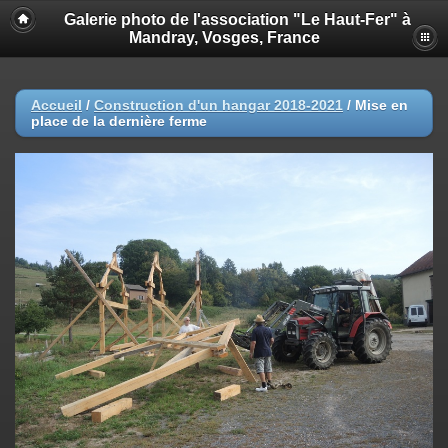
Galerie photo de l'association "Le Haut-Fer" à
Mandray, Vosges, France
Accueil
/
Construction d'un hangar 2018-2021
/
Mise en
place de la dernière ferme