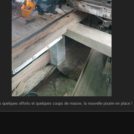
 quelques efforts et quelques coups de masse, la nouvelle poutre en place !