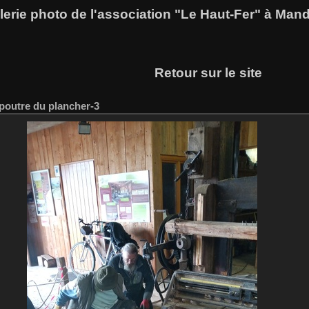
lerie photo de l'association "Le Haut-Fer" à Man
Retour sur le site
 poutre du plancher-3