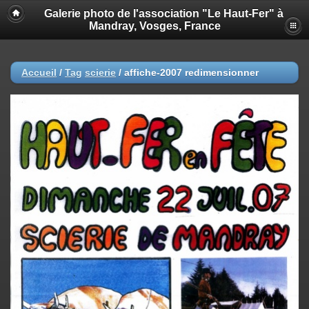
Galerie photo de l'association "Le Haut-Fer" à
Mandray, Vosges, France
Accueil
/
Tag
scierie
/
affiche-2007 redimensionner