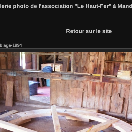
lerie photo de l'association "Le Haut-Fer" à Man
Retour sur le site
blage-1994