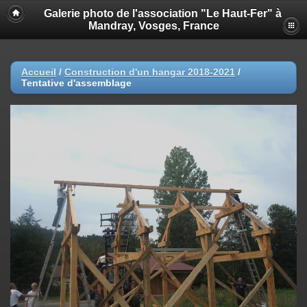
Galerie photo de l'association "Le Haut-Fer" à
Mandray, Vosges, France
Accueil
/
Construction d'un hangar 2018-2021
/
Tentative d'assemblage